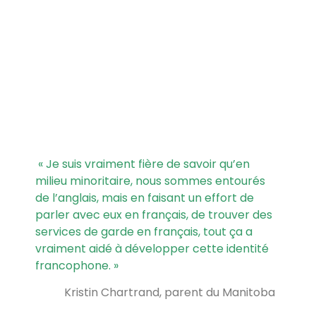
« Je suis vraiment fière de savoir qu’en
milieu minoritaire, nous sommes entourés
de l’anglais, mais en faisant un effort de
parler avec eux en français, de trouver des
services de garde en français, tout ça a
vraiment aidé à développer cette identité
francophone. »
Kristin Chartrand, parent du Manitoba