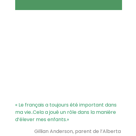
« Le français a toujours été important dans
ma vie..Cela a joué un rôle dans la manière
d’élever mes enfants.
»
Gillian Anderson, parent de l’Alberta