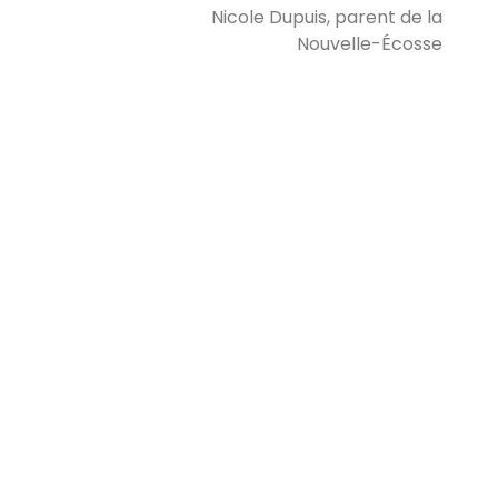
Nicole Dupuis, parent de la
Nouvelle-Écosse