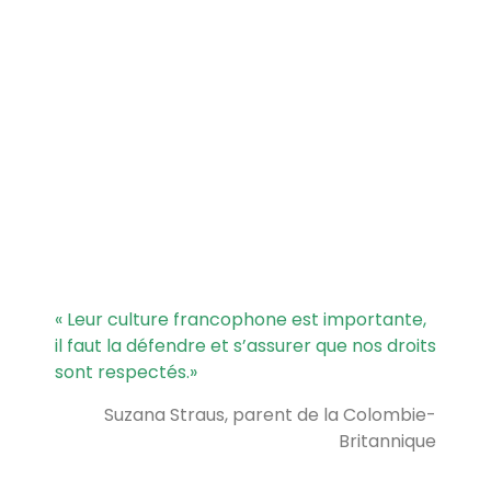
« Leur culture francophone est importante,
il faut la défendre et s’assurer que nos droits
sont respectés.
»
Suzana Straus, parent de la Colombie-
Britannique