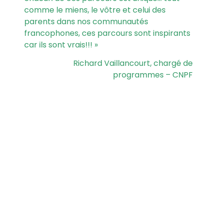
comme le miens, le vôtre et celui des
parents dans nos communautés
francophones, ces parcours sont inspirants
car ils sont vrais!!! »
Richard Vaillancourt, chargé de
programmes – CNPF