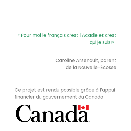
« Pour moi le français c’est l’Acadie et c’est
qui je suis!
»
Caroline Arsenault, parent
de la Nouvelle-Écosse
Ce projet est rendu possible grâce à l’appui
financier du gouvernement du Canada