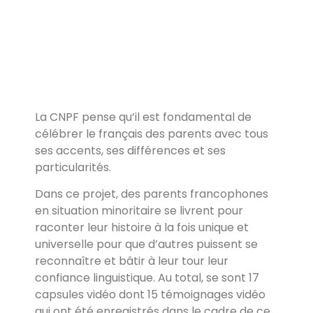
La CNPF pense qu’il est fondamental de
célébrer le français des parents avec tous
ses accents, ses différences et ses
particularités.
Dans ce projet, des parents francophones
en situation minoritaire se livrent pour
raconter leur histoire à la fois unique et
universelle pour que d’autres puissent se
reconnaître et bâtir à leur tour leur
confiance linguistique. Au total, se sont 17
capsules vidéo dont 15 témoignages vidéo
qui ont été enregistrés dans le cadre de ce