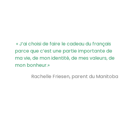
« J’ai choisi de faire le cadeau du français
parce que c’est une partie importante de
ma vie, de mon identité, de mes valeurs, de
mon bonheur.
»
Rachelle Friesen, parent du Manitoba