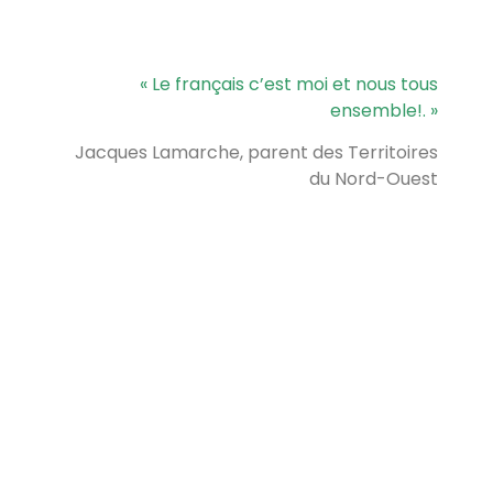
« Le français c’est moi et nous tous
ensemble!. »
Jacques Lamarche, parent des Territoires
du Nord-Ouest