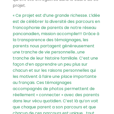
projet.
« Ce projet est d’une grande richesse. L’idée
est de célébrer la diversité des parcours en
francophonie de parents de notre réseau
pancanadien, mission accomplie!!! Grâce à
la transparence des témoignages, les
parents nous partagent généreusement
une tranche de vie personnelle…une
tranche de leur histoire familiale. C’est une
façon d’en apprendre un peu plus sur
chacun et sur les raisons personnelles qui
les motivent à faire une place importante
au français. Ces témoignages
accompagnés de photos permettent de
réellement « connecter » avec des parents
dans leur vécu quotidien. C’est là qu’on voit
que chaque parent a son parcours et que
chacun de ces parcours est unique… tout