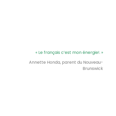
« Le français c’est mon énergie!. »
Annette Honda, parent du Nouveau-
Brunswick