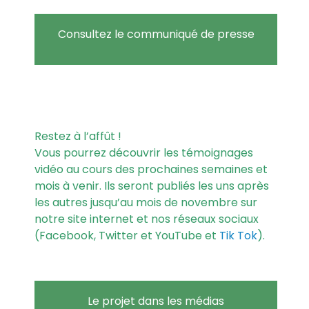
Consultez le communiqué de presse
Restez à l’affût !
Vous pourrez découvrir les témoignages
vidéo au cours des prochaines semaines et
mois à venir. Ils seront publiés les uns après
les autres jusqu’au mois de novembre sur
notre site internet et nos réseaux sociaux
(
Facebook,
Twitter
et
YouTube
et
Tik Tok
).
Le projet dans les médias