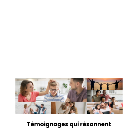
Témoignages qui résonnent