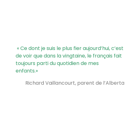
« Ce dont je suis le plus fier aujourd’hui, c’est
de voir que dans la vingtaine, le français fait
toujours parti du quotidien de mes
enfants.
»
Richard Vaillancourt, parent de l’Alberta