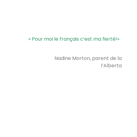
« Pour moi le français c’est ma fierté!
»
Nadine Morton, parent de la
l’Alberta