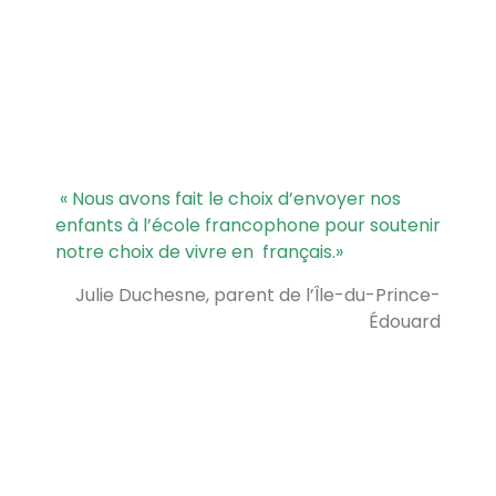
« Nous avons fait le choix d’envoyer nos
enfants à l’école francophone pour soutenir
notre choix de vivre en français.
»
Julie Duchesne, parent de l’Île-du-Prince-
Édouard