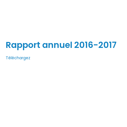
Rapport annuel 2016-2017
Téléchargez